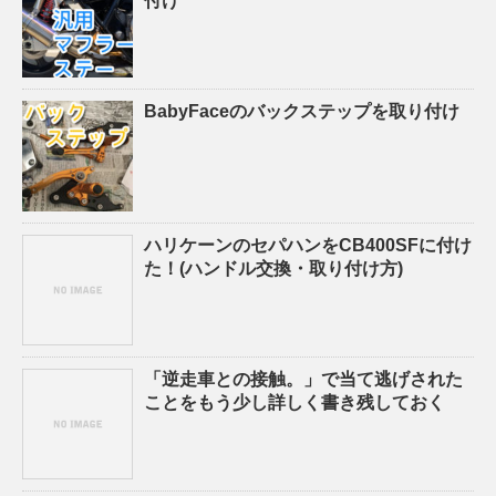
付け
BabyFaceのバックステップを取り付け
ハリケーンのセパハンをCB400SFに付け
た！(ハンドル交換・取り付け方)
「逆走車との接触。」で当て逃げされた
ことをもう少し詳しく書き残しておく