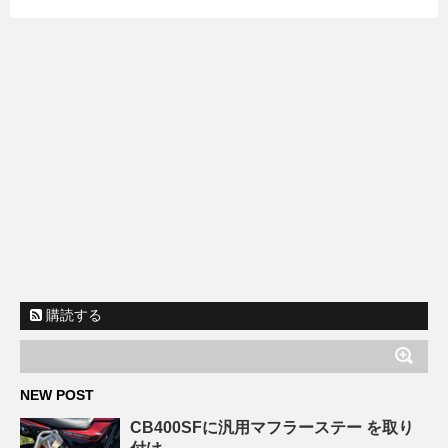
購読する
NEW POST
CB400SFに汎用マフラーステー を取り