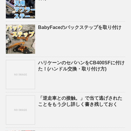
BabyFaceのバックステップを取り付け
ハリケーンのセパハンをCB400SFに付け
た！(ハンドル交換・取り付け方)
「逆走車との接触。」で当て逃げされた
ことをもう少し詳しく書き残しておく