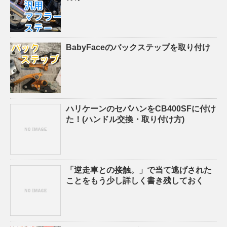
BabyFaceのバックステップを取り付け
ハリケーンのセパハンをCB400SFに付け
た！(ハンドル交換・取り付け方)
「逆走車との接触。」で当て逃げされた
ことをもう少し詳しく書き残しておく