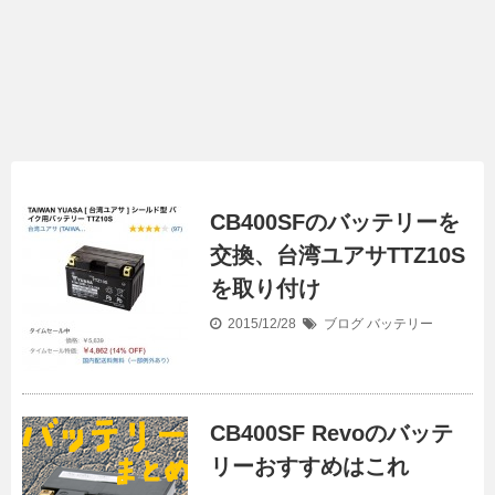
CB400SFのバッテリーを
交換、台湾ユアサTTZ10S
を取り付け
2015/12/28
ブログ
バッテリー
CB400SF Revoのバッテ
リーおすすめはこれ