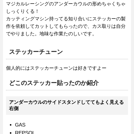
マジカルレーシングのアンダーカウルの形めちゃくちゃ
しっくりくる！
カッティングマシン持ってる知り合いにステッカーの製
作を依頼してカットしてもらったので、カス取りは自分
でやりました。地味な作業たのしいです。
ステッカーチューン
個人的にはステッカーチューンは好きですよー
どこのステッカー貼ったのか紹介
アンダーカウルのサイドスタンドしててもよく見える
右側
GAS
REPSOL