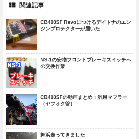
関連記事
CB400SF Revoにつけるデイトナのエン
ジンプロテクターが届いた
NS-1の安物フロントブレーキスイッチへ
の交換作業
CB400SFの動画まとめ：汎用マフラー
（ヤフオク管）
舞浜走ってきました