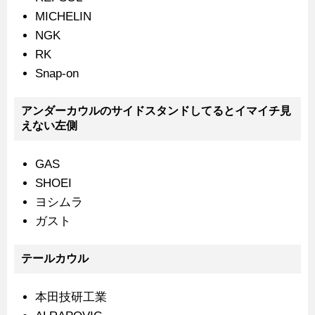
MICHELIN
NGK
RK
Snap-on
アンダーカウルのサイドスタンドしてるとイマイチ見
えない左側
GAS
SHOEI
ヨシムラ
ガスト
テールカウル
本田技研工業