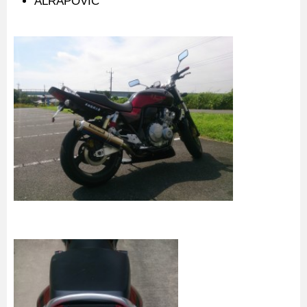
ALRAPOVIC