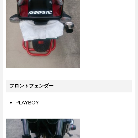
フロントフェンダー
PLAYBOY