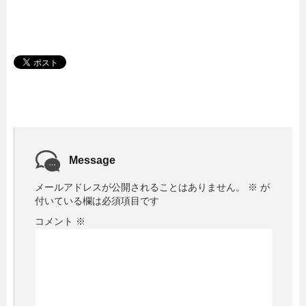
Message
メールアドレスが公開されることはありません。
※
が
付いている欄は必須項目です
コメント
※