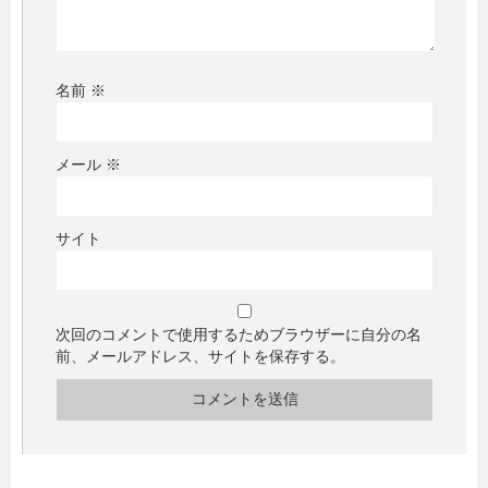
名前
※
メール
※
サイト
次回のコメントで使用するためブラウザーに自分の名
前、メールアドレス、サイトを保存する。