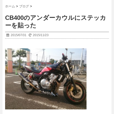
ホーム
>
ブログ
>
CB400のアンダーカウルにステッカ
ーを貼った
2015/07/31
2015/11/23