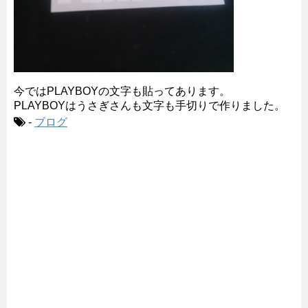
今ではPLAYBOYの文字も貼ってあります。
PLAYBOYはうさぎさんも文字も手切りで作りました。
-
ブログ