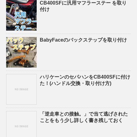
CB400SFに汎用マフラーステー を取り
付け
BabyFaceのバックステップを取り付け
ハリケーンのセパハンをCB400SFに付け
た！(ハンドル交換・取り付け方)
「逆走車との接触。」で当て逃げされた
ことをもう少し詳しく書き残しておく