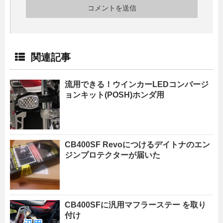
関連記事
流用できる！ウインカーLEDコンバージ
ョンキット(POSH)ホンダ用
CB400SF Revoにつけるデイトナのエン
ジンプロテクターが届いた
CB400SFに汎用マフラーステー を取り
付け