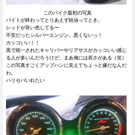
このバイク最初の写真
バイトが終わってとりあえず給油ってとき。
レッドが良い色してるー
不安だったシルバーエンジン。悪くないっ！
カッコいい！！
黒で統一されたキャリパーやリアサスがカッコいい感じ
る人が多いんだろうけど、まあ俺には若さがある（笑）
この写真すごくアップハンに見えてちょっと嫌だなんだ
わ。
ハリセパいれたい