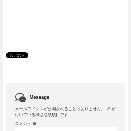
Message
メールアドレスが公開されることはありません。
※
が
付いている欄は必須項目です
コメント
※