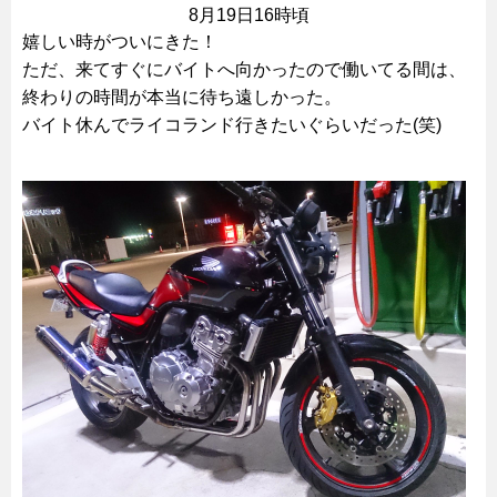
8月19日16時頃
嬉しい時がついにきた！
ただ、来てすぐにバイトへ向かったので働いてる間は、
終わりの時間が本当に待ち遠しかった。
バイト休んでライコランド行きたいぐらいだった(笑)