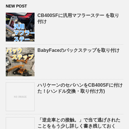
NEW POST
CB400SFに汎用マフラーステー を取り
付け
BabyFaceのバックステップを取り付け
ハリケーンのセパハンをCB400SFに付け
た！(ハンドル交換・取り付け方)
「逆走車との接触。」で当て逃げされた
ことをもう少し詳しく書き残しておく