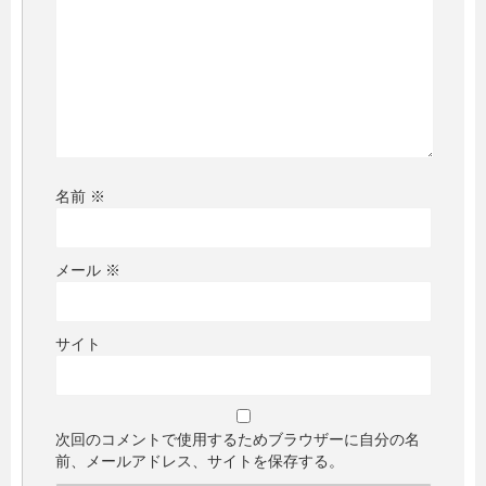
名前
※
メール
※
サイト
次回のコメントで使用するためブラウザーに自分の名
前、メールアドレス、サイトを保存する。