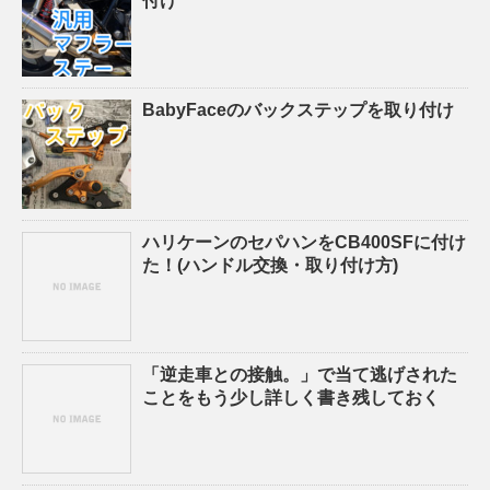
付け
BabyFaceのバックステップを取り付け
ハリケーンのセパハンをCB400SFに付け
た！(ハンドル交換・取り付け方)
「逆走車との接触。」で当て逃げされた
ことをもう少し詳しく書き残しておく