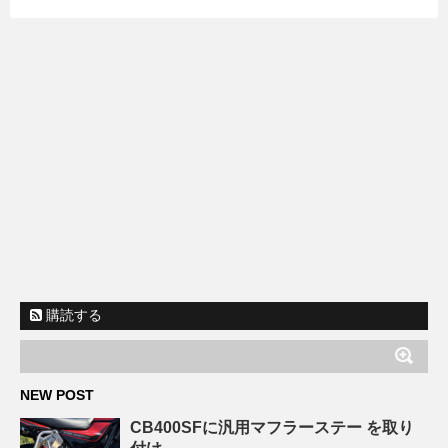
購読する
NEW POST
CB400SFに汎用マフラーステー を取り