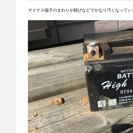
マイナス端子のまわりが錆びなどでかなり汚くなってい