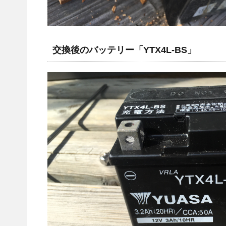
交換後のバッテリー「YTX4L-BS」