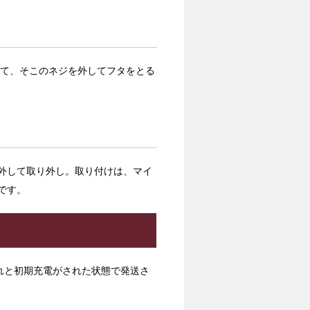
って、そこのネジを外してフタをとる
外して取り外し。取り付けは、マイ
です。
入れと初期充電がされた状態で発送さ