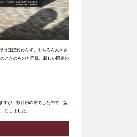
形はほぼ変わらず、もちろん大きさ
交換のときのものと同様、新しい固定の
りますが、数百円の差でしたので、型
BS」にしました。